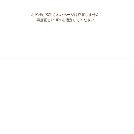
お客様が指定されたページは存在しません。
再度正しいURLを指定してください。