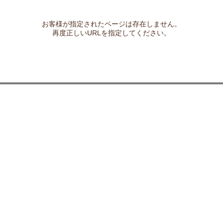
お客様が指定されたページは存在しません。
再度正しいURLを指定してください。