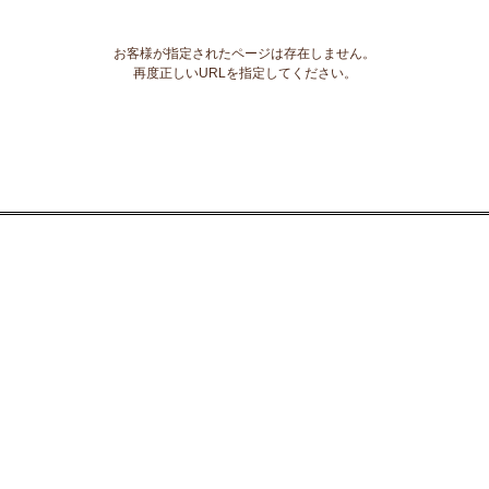
お客様が指定されたページは存在しません。
再度正しいURLを指定してください。