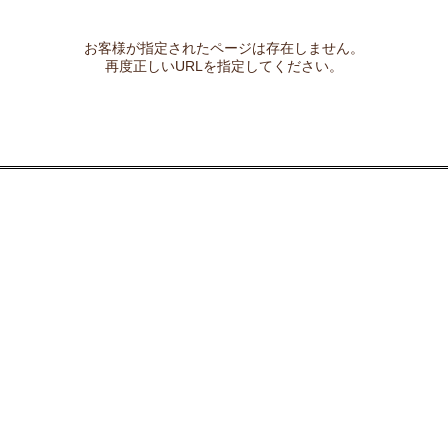
お客様が指定されたページは存在しません。
再度正しいURLを指定してください。