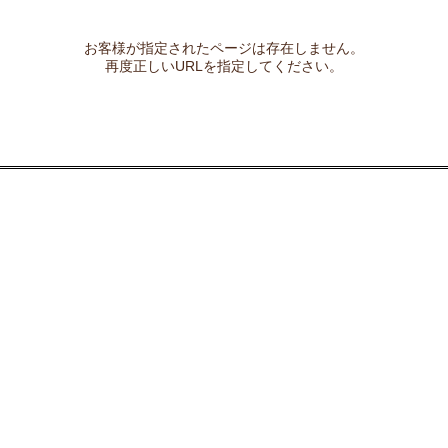
お客様が指定されたページは存在しません。
再度正しいURLを指定してください。