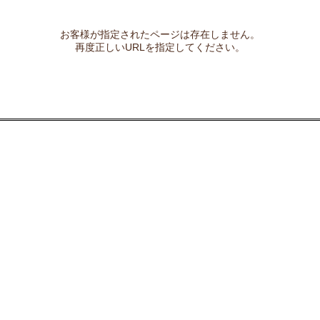
お客様が指定されたページは存在しません。
再度正しいURLを指定してください。